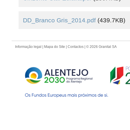
DD_Branco Gris_2014.pdf
(439.7KB)
Informação legal
|
Mapa do Site
|
Contactos
| © 2026 Granital SA