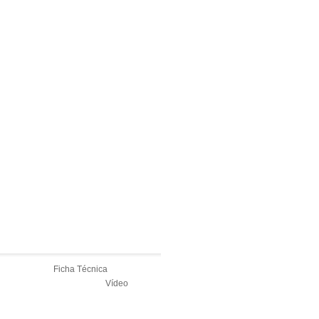
Ficha Técnica
Vídeo