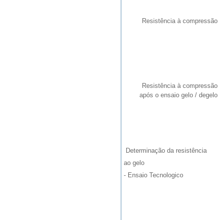
Resistência à compressão
Resistência à compressão
após o ensaio gelo / degelo
Determinação da resistência
ao gelo
- Ensaio Tecnologico