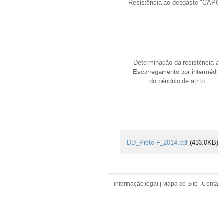
Resistência ao desgaste "CAP
Determinação da resistência 
Escorregamento por intermédi
do pêndulo de atrito
DD_Preto F_2014.pdf
(433.0KB)
Informação legal
|
Mapa do Site
|
Conta