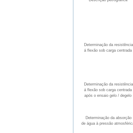
Determinação da resistência
á flexão sob carga centrada
Determinação da resistência
á flexão sob carga centrada
após o ensaio gelo / degelo
Determinação da absorção
de água à pressão atmosféric