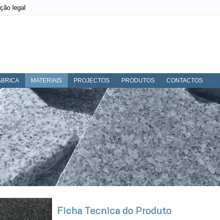
ção legal
ÁBRICA
MATERIAIS
PROJECTOS
PRODUTOS
CONTACTOS
Ficha Tecnica do Produto